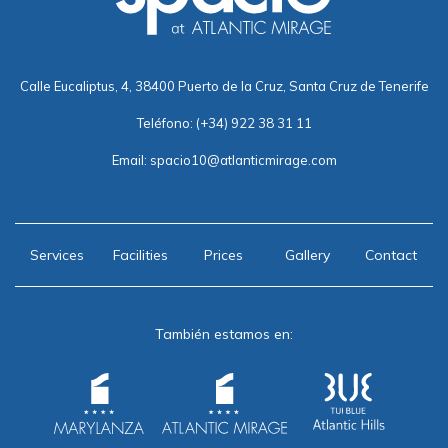
Calle Eucaliptus, 4, 38400 Puerto de la Cruz, Santa Cruz de Tenerife
Teléfono:
(+34) 922 38 31 11
Email:
spacio10@atlanticmirage.com
Services
Facilities
Prices
Gallery
Contact
También estamos en: