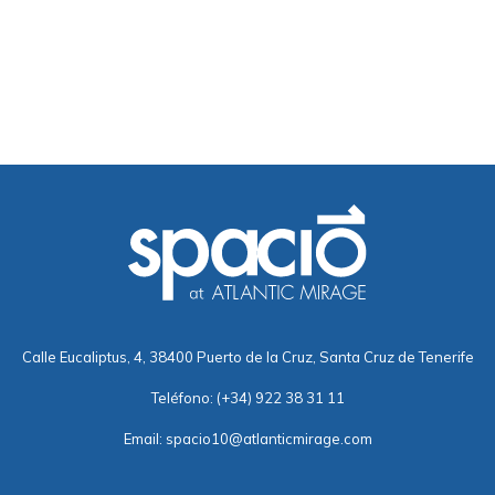
Calle Eucaliptus, 4, 38400 Puerto de la Cruz, Santa Cruz de Tenerife
Teléfono:
(+34) 922 38 31 11
Email:
spacio10@atlanticmirage.com