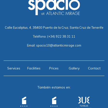
Calle Eucaliptus, 4, 38400 Puerto de la Cruz, Santa Cruz de Tenerife
Teléfono:
(+34) 922 38 31 11
Email:
spacio10@atlanticmirage.com
Services
Facilities
Prices
Gallery
Contact
También estamos en: