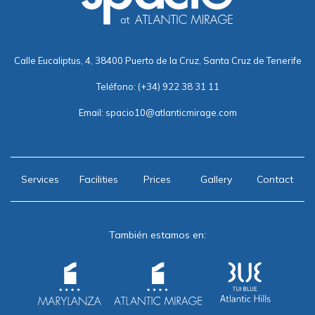
Calle Eucaliptus, 4, 38400 Puerto de la Cruz, Santa Cruz de Tenerife
Teléfono:
(+34) 922 38 31 11
Email:
spacio10@atlanticmirage.com
Services
Facilities
Prices
Gallery
Contact
También estamos en: