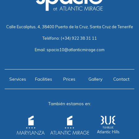
Calle Eucaliptus, 4, 38400 Puerto de la Cruz, Santa Cruz de Tenerife
Teléfono:
(+34) 922 38 31 11
Email:
spacio10@atlanticmirage.com
Services
Facilities
Prices
Gallery
Contact
También estamos en: