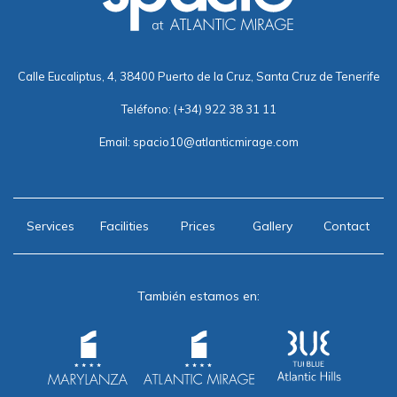
Calle Eucaliptus, 4, 38400 Puerto de la Cruz, Santa Cruz de Tenerife
Teléfono:
(+34) 922 38 31 11
Email:
spacio10@atlanticmirage.com
Services
Facilities
Prices
Gallery
Contact
También estamos en: