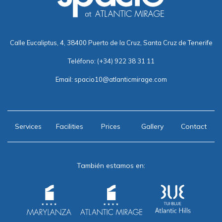
Calle Eucaliptus, 4, 38400 Puerto de la Cruz, Santa Cruz de Tenerife
Teléfono:
(+34) 922 38 31 11
Email:
spacio10@atlanticmirage.com
Services
Facilities
Prices
Gallery
Contact
También estamos en: