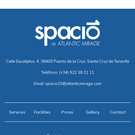
Calle Eucaliptus, 4, 38400 Puerto de la Cruz, Santa Cruz de Tenerife
Teléfono:
(+34) 922 38 31 11
Email:
spacio10@atlanticmirage.com
Services
Facilities
Prices
Gallery
Contact