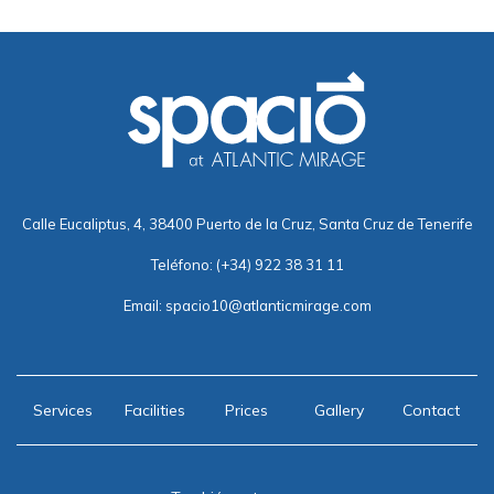
Calle Eucaliptus, 4, 38400 Puerto de la Cruz, Santa Cruz de Tenerife
Teléfono:
(+34) 922 38 31 11
Email:
spacio10@atlanticmirage.com
Services
Facilities
Prices
Gallery
Contact