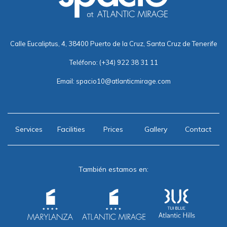
Calle Eucaliptus, 4, 38400 Puerto de la Cruz, Santa Cruz de Tenerife
Teléfono:
(+34) 922 38 31 11
Email:
spacio10@atlanticmirage.com
Services
Facilities
Prices
Gallery
Contact
También estamos en: