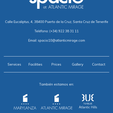
Calle Eucaliptus, 4, 38400 Puerto de la Cruz, Santa Cruz de Tenerife
Teléfono:
(+34) 922 38 31 11
Email:
spacio10@atlanticmirage.com
Services
Facilities
Prices
Gallery
Contact
También estamos en: