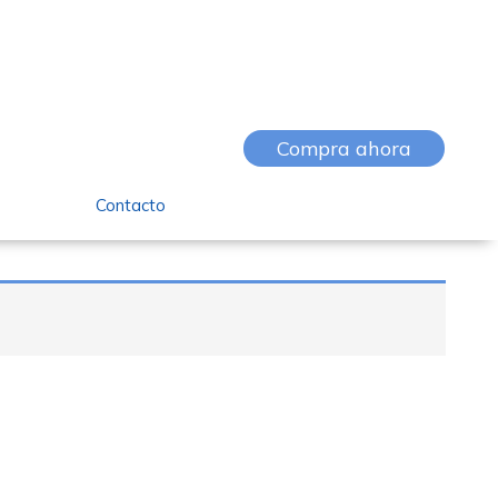
Compra ahora
Contacto