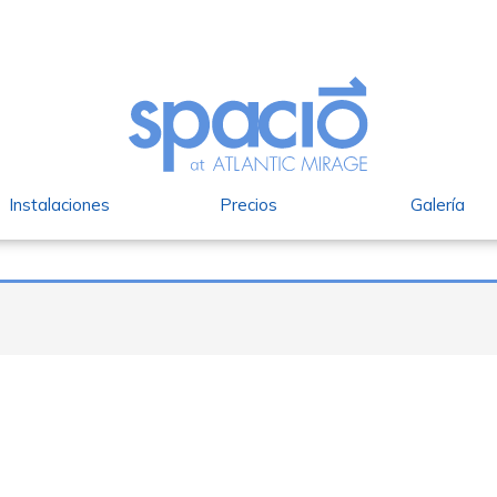
Instalaciones
Precios
Galería