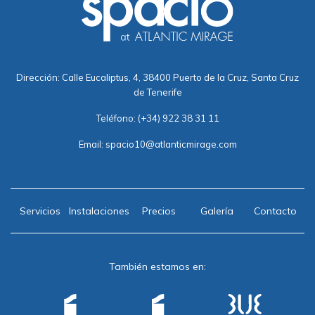
Dirección: Calle Eucaliptus, 4, 38400 Puerto de la Cruz, Santa Cruz
de Tenerife
Teléfono:
(+34) 922 38 31 11
Email:
spacio10@atlanticmirage.com
Servicios
Instalaciones
Precios
Galería
Contacto
También estamos en: