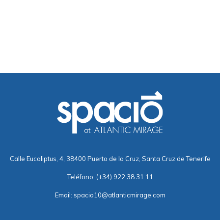
Calle Eucaliptus, 4, 38400 Puerto de la Cruz, Santa Cruz de Tenerife
Teléfono:
(+34) 922 38 31 11
Email:
spacio10@atlanticmirage.com