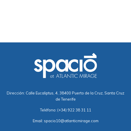
Dirección: Calle Eucaliptus, 4, 38400 Puerto de la Cruz, Santa Cruz
de Tenerife
Teléfono:
(+34) 922 38 31 11
Email:
spacio10@atlanticmirage.com