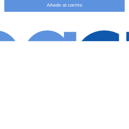
Añadir al carrito