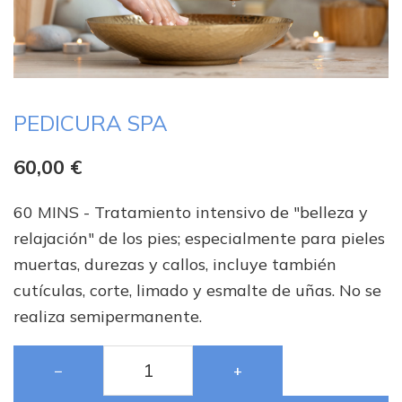
PEDICURA SPA
60,00
€
60 MINS - Tratamiento intensivo de "belleza y
relajación" de los pies; especialmente para pieles
muertas, durezas y callos, incluye también
cutículas, corte, limado y esmalte de uñas. No se
realiza semipermanente.
−
+