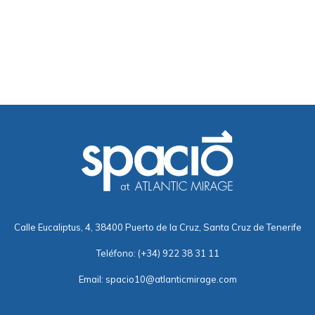
Calle Eucaliptus, 4, 38400 Puerto de la Cruz, Santa Cruz de Tenerife
Teléfono:
(+34) 922 38 31 11
Email:
spacio10@atlanticmirage.com