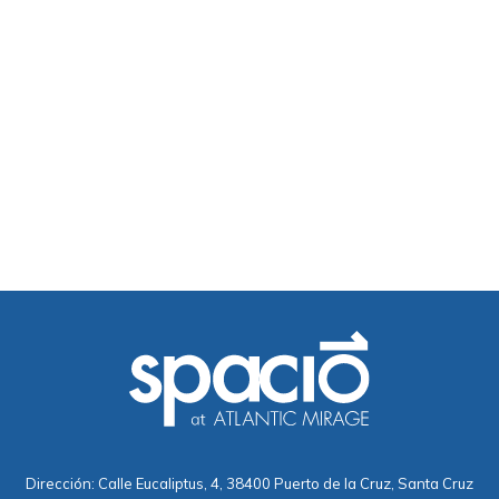
Dirección: Calle Eucaliptus, 4, 38400 Puerto de la Cruz, Santa Cruz