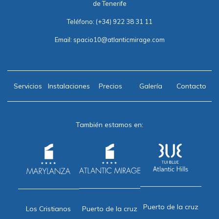
de Tenerife
Teléfono:
(+34) 922 38 31 11
Email:
spacio10@atlanticmirage.com
Servicios
Instalaciones
Precios
Galería
Contacto
También estamos en:
Puerto de la cruz
Puerto de la cruz
Los Cristianos