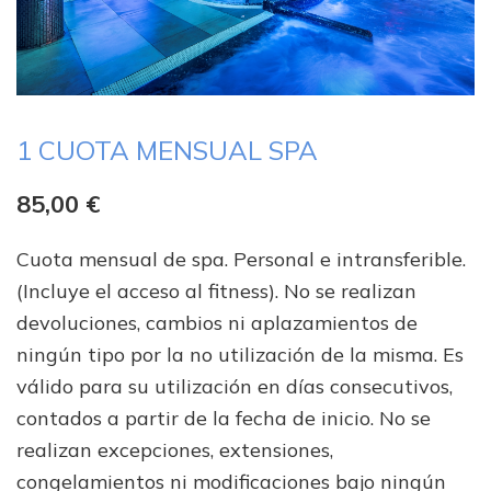
1 CUOTA MENSUAL SPA
85,00
€
Cuota mensual de spa. Personal e intransferible.
(Incluye el acceso al fitness). No se realizan
devoluciones, cambios ni aplazamientos de
ningún tipo por la no utilización de la misma. Es
válido para su utilización en días consecutivos,
contados a partir de la fecha de inicio. No se
realizan excepciones, extensiones,
congelamientos ni modificaciones bajo ningún