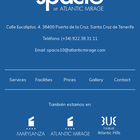
Calle Eucaliptus, 4, 38400 Puerto de la Cruz, Santa Cruz de Tenerife
Teléfono:
(+34) 922 38 31 11
Email:
spacio10@atlanticmirage.com
Services
Facilities
Prices
Gallery
Contact
También estamos en: