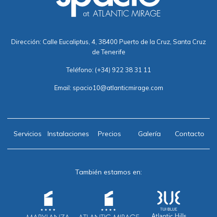
Dirección: Calle Eucaliptus, 4, 38400 Puerto de la Cruz, Santa Cruz
de Tenerife
Teléfono:
(+34) 922 38 31 11
Email:
spacio10@atlanticmirage.com
Servicios
Instalaciones
Precios
Galería
Contacto
También estamos en: