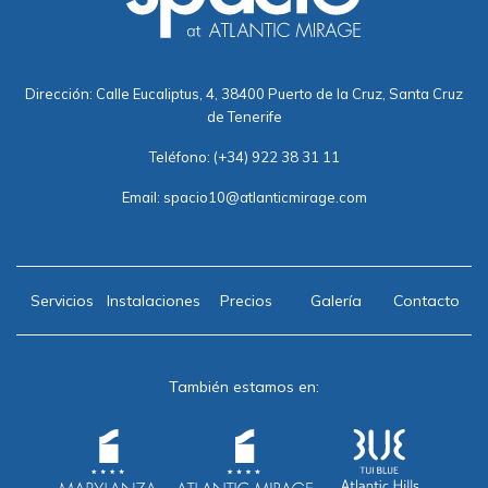
Dirección: Calle Eucaliptus, 4, 38400 Puerto de la Cruz, Santa Cruz
de Tenerife
Teléfono:
(+34) 922 38 31 11
Email:
spacio10@atlanticmirage.com
Servicios
Instalaciones
Precios
Galería
Contacto
También estamos en: