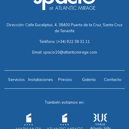
Dirección: Calle Eucaliptus, 4, 38400 Puerto de la Cruz, Santa Cruz
de Tenerife
Teléfono:
(+34) 922 38 31 11
Email:
spacio10@atlanticmirage.com
Servicios
Instalaciones
Precios
Galería
Contacto
También estamos en: