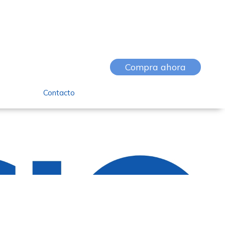
Compra ahora
Contacto