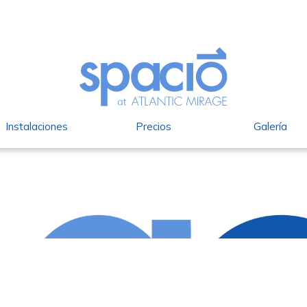
Instalaciones
Precios
Galería