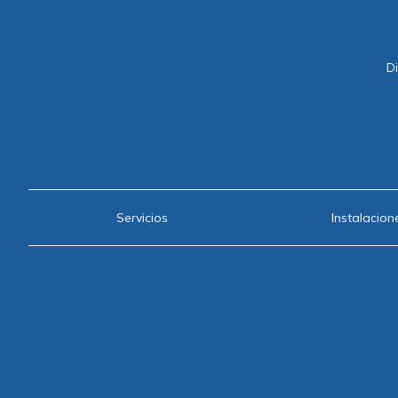
Di
Servicios
Instalacion