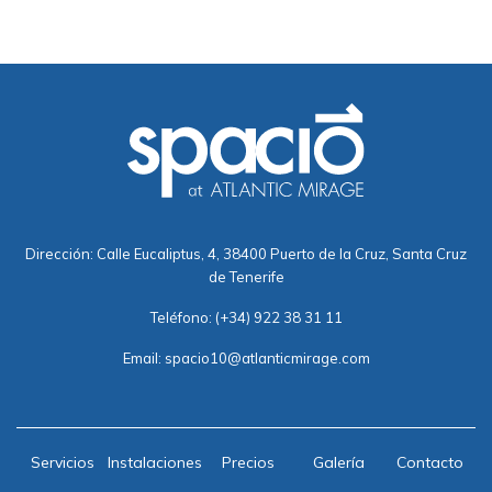
Dirección: Calle Eucaliptus, 4, 38400 Puerto de la Cruz, Santa Cruz
de Tenerife
Teléfono:
(+34) 922 38 31 11
Email:
spacio10@atlanticmirage.com
Servicios
Instalaciones
Precios
Galería
Contacto