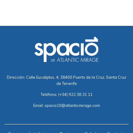
Dirección: Calle Eucaliptus, 4, 38400 Puerto de la Cruz, Santa Cruz
de Tenerife
Teléfono:
(+34) 922 38 31 11
Email:
spacio10@atlanticmirage.com