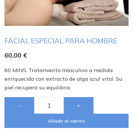
FACIAL ESPECIAL PARA HOMBRE
60,00
€
60 MINS. Tratamiento masculino a medida
enriquecido con extracto de alga azul vital. Su
piel recupera su equilibrio.
−
+
Añadir al carrito