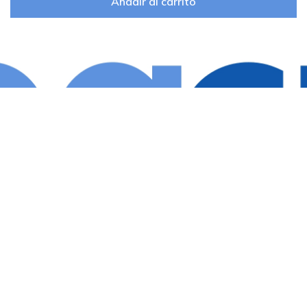
Añadir al carrito