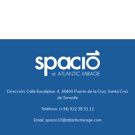
Dirección: Calle Eucaliptus, 4, 38400 Puerto de la Cruz, Santa Cruz
de Tenerife
Teléfono:
(+34) 922 38 31 11
Email:
spacio10@atlanticmirage.com