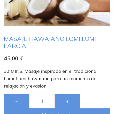
MASAJE HAWAIANO LOMI LOMI
PARCIAL
45,00
€
30 MINS. Masaje inspirado en el tradicional
Lomi-Lomi hawaiano para un momento de
relajación y evasión.
−
+