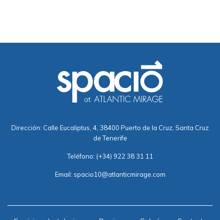
Dirección: Calle Eucaliptus, 4, 38400 Puerto de la Cruz, Santa Cruz
de Tenerife
Teléfono:
(+34) 922 38 31 11
Email:
spacio10@atlanticmirage.com