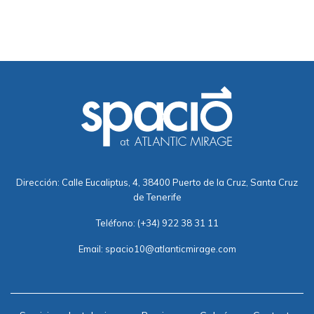
Dirección: Calle Eucaliptus, 4, 38400 Puerto de la Cruz, Santa Cruz
de Tenerife
Teléfono:
(+34) 922 38 31 11
Email:
spacio10@atlanticmirage.com