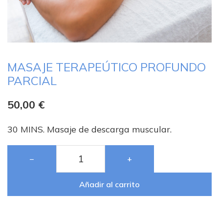
MASAJE TERAPEÚTICO PROFUNDO
PARCIAL
50,00
€
30 MINS. Masaje de descarga muscular.
−
+
Añadir al carrito