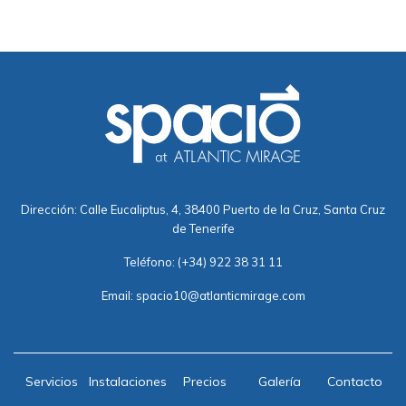
Dirección: Calle Eucaliptus, 4, 38400 Puerto de la Cruz, Santa Cruz
de Tenerife
Teléfono:
(+34) 922 38 31 11
Email:
spacio10@atlanticmirage.com
Servicios
Instalaciones
Precios
Galería
Contacto