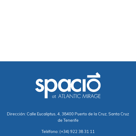
Dirección: Calle Eucaliptus, 4, 38400 Puerto de la Cruz, Santa Cruz
de Tenerife
Teléfono:
(+34) 922 38 31 11