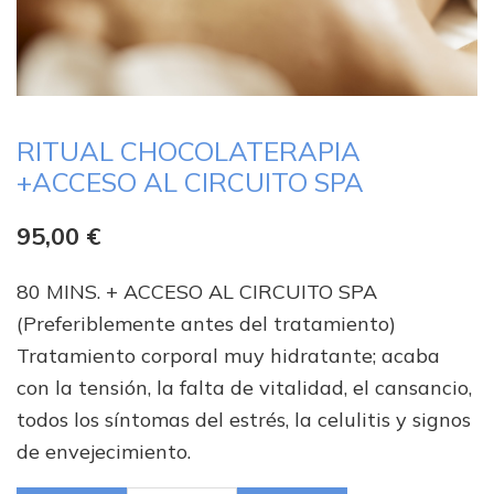
RITUAL CHOCOLATERAPIA
+ACCESO AL CIRCUITO SPA
95,00
€
80 MINS. + ACCESO AL CIRCUITO SPA
(Preferiblemente antes del tratamiento)
Tratamiento corporal muy hidratante; acaba
con la tensión, la falta de vitalidad, el cansancio,
todos los síntomas del estrés, la celulitis y signos
de envejecimiento.