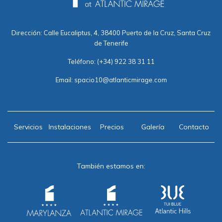
Dirección: Calle Eucaliptus, 4, 38400 Puerto de la Cruz, Santa Cruz
de Tenerife
Teléfono:
(+34) 922 38 31 11
Email:
spacio10@atlanticmirage.com
Servicios
Instalaciones
Precios
Galería
Contacto
También estamos en: