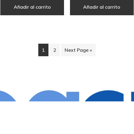
Añadir al carrito
Añadir al carrito
1
2
Next Page »