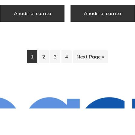
Añadir al carrito
Añadir al carrito
1
2
3
4
Next Page »