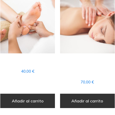
REFLEXOLOGIA PODAL
MASAJE
AROMATERAPIA
40,00
€
COMPLETO
70,00
€
Añadir al carrito
Añadir al carrito