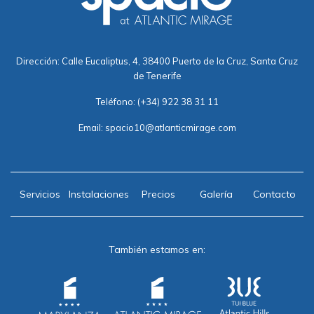
Dirección: Calle Eucaliptus, 4, 38400 Puerto de la Cruz, Santa Cruz
de Tenerife
Teléfono:
(+34) 922 38 31 11
Email:
spacio10@atlanticmirage.com
Servicios
Instalaciones
Precios
Galería
Contacto
También estamos en: