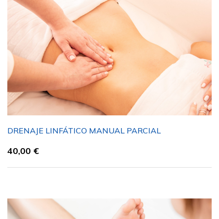
DRENAJE LINFÁTICO MANUAL PARCIAL
40,00
€