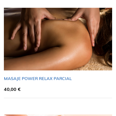
MASAJE POWER RELAX PARCIAL
40,00
€