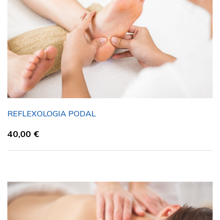
REFLEXOLOGIA PODAL
40,00
€