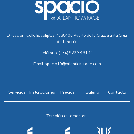
Dirección: Calle Eucaliptus, 4, 38400 Puerto de la Cruz, Santa Cruz
de Tenerife
Teléfono:
(+34) 922 38 31 11
Email:
spacio10@atlanticmirage.com
Servicios
Instalaciones
Precios
Galería
Contacto
También estamos en: