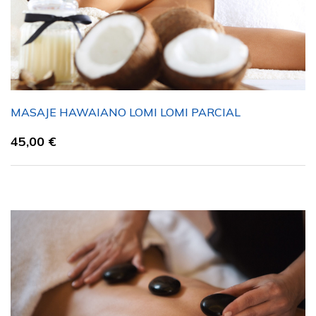
MASAJE HAWAIANO LOMI LOMI PARCIAL
45,00
€