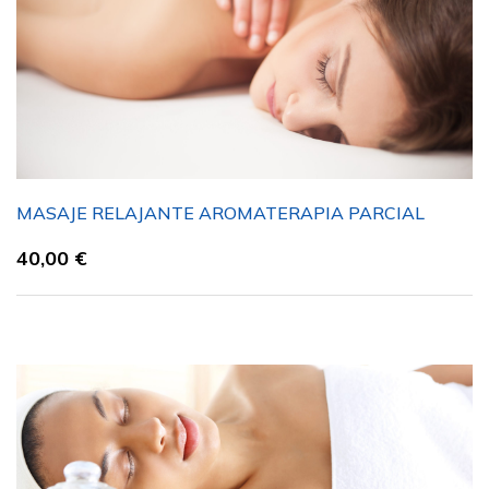
MASAJE RELAJANTE AROMATERAPIA PARCIAL
40,00
€