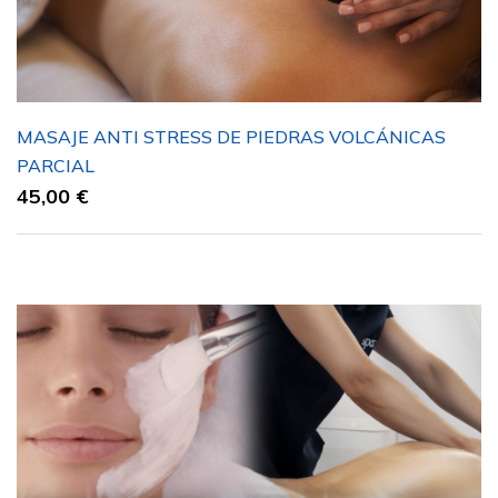
MASAJE ANTI STRESS DE PIEDRAS VOLCÁNICAS
PARCIAL
45,00
€